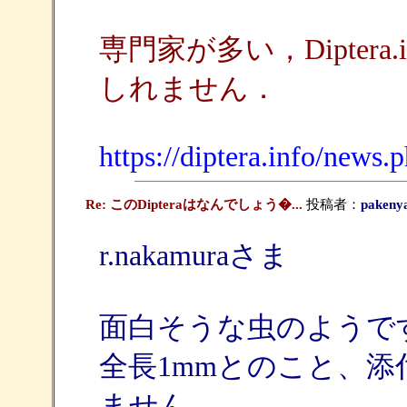
専門家が多い，Dipter
しれません．
https://diptera.info/news.
Re: このDipteraはなんでしょう�...
投稿者：
pakeny
r.nakamuraさま
面白そうな虫のようで
全長1mmとのこと、
ません。