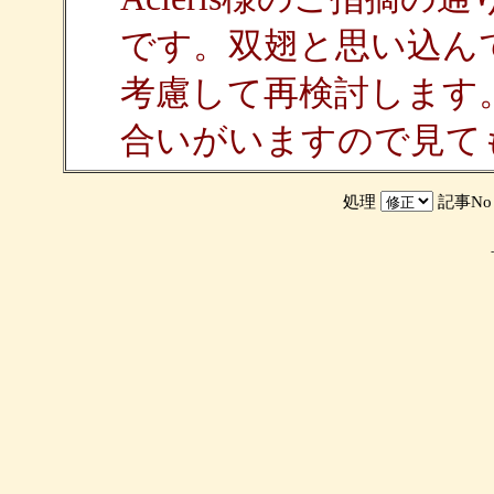
です。双翅と思い込ん
考慮して再検討します
合いがいますので見て
処理
記事N