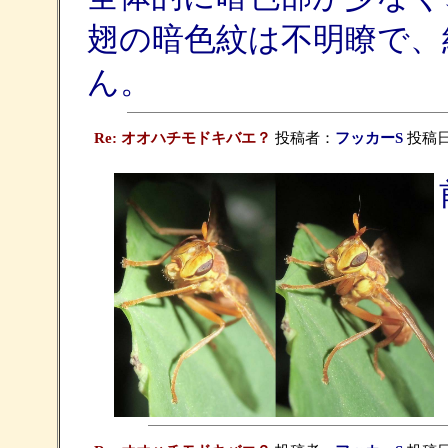
翅の暗色紋は不明瞭で、
ん。
Re: オオハチモドキバエ？
投稿者：
フッカーS
投稿日：2