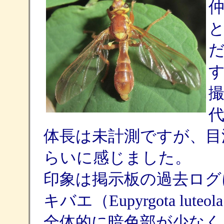
撮
体長は未計測ですが、目
らいに感じました。
印象は掲示板の過去ログ
キバエ（Eupyrgota l
全体的に暗色部が少なく