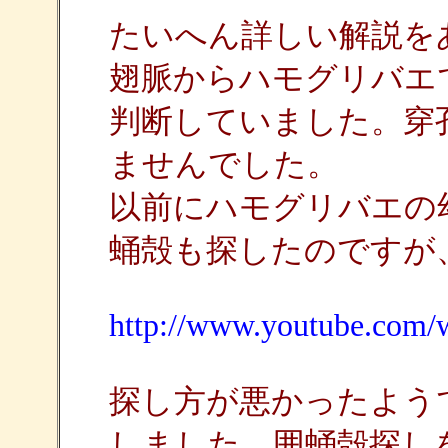
たいへん詳しい解説を
翅脈からハモグリバエ
判断していました。穿
ませんでした。
以前にハモグリバエの
蛹殻も探したのですが
http://www.youtube.com
探し方が悪かったよう
しました。囲蛹殻探し