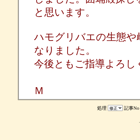
と思います。
ハモグリバエの生態や
なりました。
今後ともご指導よろし
Ｍ
処理
記事N