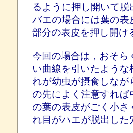
るように押し開いて脱
バエの場合には葉の表
部分の表皮を押し開け
今回の場合は，おそら
い曲線を引いたような
れが幼虫が摂食しなが
の先によく注意すれば
の葉の表皮がごく小さ
れ目がハエが脱出した