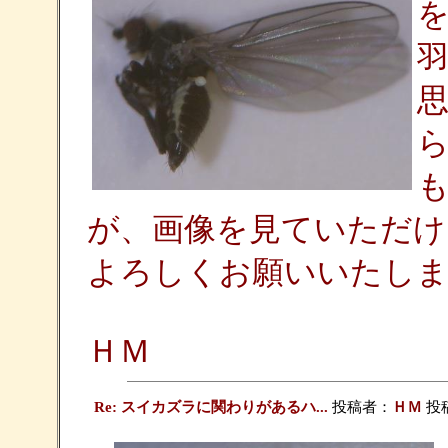
が、画像を見ていただけ
よろしくお願いいたしま
ＨＭ
Re: スイカズラに関わりがあるハ...
投稿者：
ＨＭ
投稿日