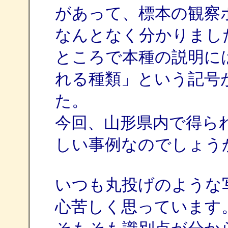
があって、標本の観察
なんとなく分かりまし
ところで本種の説明に
れる種類」という記号
た。
今回、山形県内で得ら
しい事例なのでしょう
いつも丸投げのような
心苦しく思っています