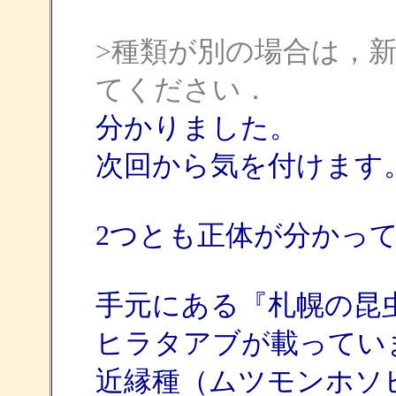
>種類が別の場合は，
てください．
分かりました。
次回から気を付けます
2つとも正体が分かっ
手元にある『札幌の昆
ヒラタアブが載ってい
近縁種（ムツモンホソ