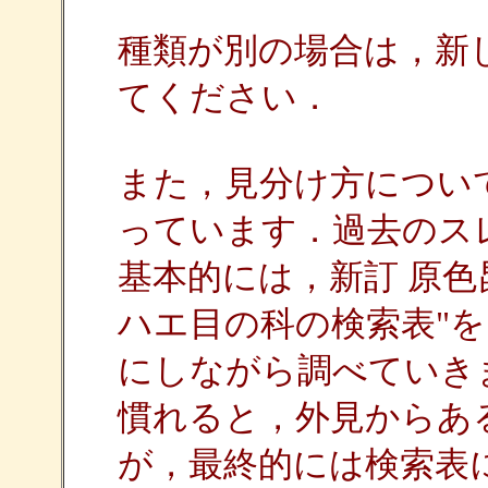
種類が別の場合は，新
てください．
また，見分け方につい
っています．過去のス
基本的には，新訂 原色昆
ハエ目の科の検索表"を
にしながら調べていき
慣れると，外見からあ
が，最終的には検索表