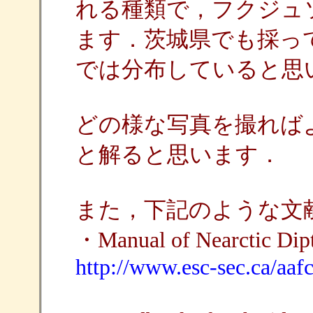
れる種類で，フクジュ
ます．茨城県でも採っ
では分布していると思
どの様な写真を撮れば
と解ると思います．
また，下記のような文献
・Manual of Nearctic Dip
http://www.esc-sec.ca/aa