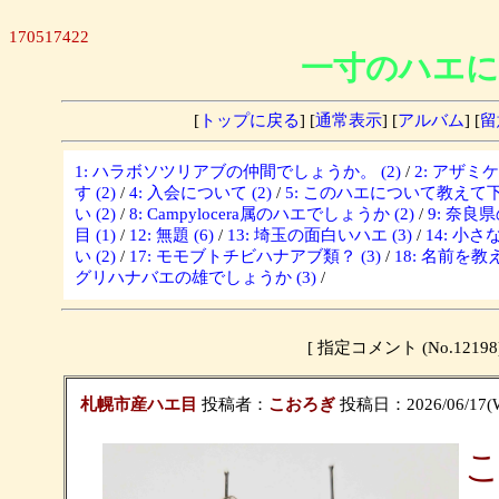
170517422
一寸のハエに
[
トップに戻る
] [
通常表示
] [
アルバム
] [
留
1: ハラボソツリアブの仲間でしょうか。 (2)
/
2: アザミ
す (2)
/
4: 入会について (2)
/
5: このハエについて教えて下さ
い (2)
/
8: Campylocera属のハエでしょうか (2)
/
9: 奈良
目 (1)
/
12: 無題 (6)
/
13: 埼玉の面白いハエ (3)
/
14: 小さな
い (2)
/
17: モモブトチビハナアブ類？ (3)
/
18: 名前を教
グリハナバエの雄でしょうか (3)
/
[ 指定コメント (No.12
札幌市産ハエ目
投稿者：
こおろぎ
投稿日：2026/06/17(We