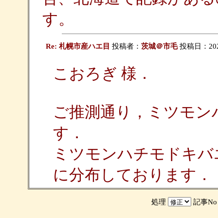
す。
Re: 札幌市産ハエ目
投稿者：
茨城＠市毛
投稿日：2026/
こおろぎ 様．
ご推測通り，ミツモン
す．
ミツモンハチモドキバ
に分布しております．
処理
記事N