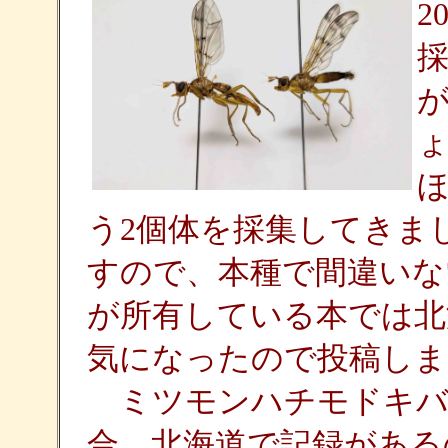
2
ょ
う2個体を採集してきま
すので、本種で間違いな
が所有している本では北
気になったので投稿しま
ミツモンハチモドキバ
合、北海道で記録がある