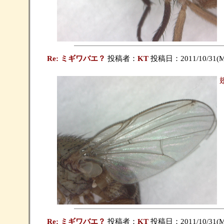
Re: ミギワバエ？
投稿者：
KT
投稿日：2011/10/31(Mo
Re: ミギワバエ？
投稿者：
KT
投稿日：2011/10/31(Mo