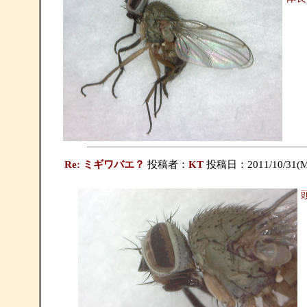
Re: ミギワバエ？
投稿者：
KT
投稿日：2011/10/31(Mo