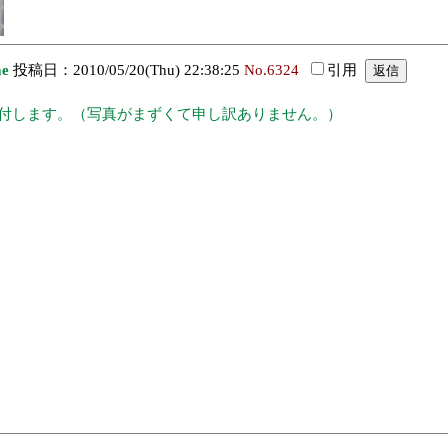
ae
投稿日：2010/05/20(Thu) 22:38:25
No.6324
引用
添付します。（写真がまずくて申し訳ありません。）