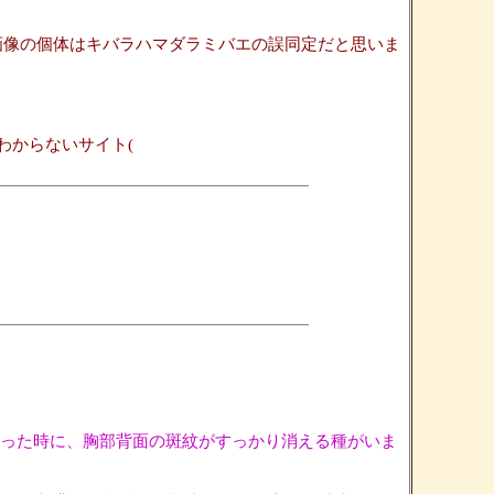
とされている画像の個体はキバラハマダラミバエの誤同定だと思いま
わからないサイト(
った時に、胸部背面の斑紋がすっかり消える種がいま