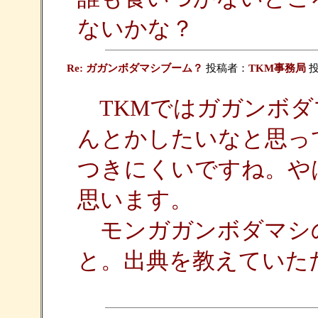
ないかな？
Re: ガガンボダマシブーム？
投稿者：
TKM事務局
投
TKMではガガンボダ
んとかしたいなと思っ
つきにくいですね。や
思います。
モンガガンボダマシ
と。出典を教えていた