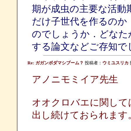
期が成虫の主要な活動
だけ子世代を作るのか
のでしょうか．どなた
する論文などご存知で
Re: ガガンボダマシブーム？
投稿者：
ウミユスリカ
アノニモミイア先生
オオクロバエに関して
出し続けておられます