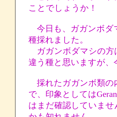
ことでしょうか！
今日も、ガガンボダ
種採れました。
ガガンボダマシの方
違う種と思いますが、
採れたガガンボ類の
で、印象としてはGerano
はまだ確認していませ
かも知れません。