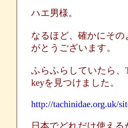
ハエ男様。
なるほど、確かにその
がとうございます。
ふらふらしていたら、Tachini
keyを見つけました。
http://tachinidae.org.uk/s
日本でどれだけ使える