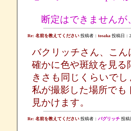
断定はできませんが
Re: 名前を教えてください
投稿者：
tosaka
投稿日：200
バクリッチさん、こん
確かに色や斑紋を見る
きさも同じくらいでし
私が撮影した場所でも
見かけます。
Re: 名前を教えてください
投稿者：
バグリッチ
投稿日：