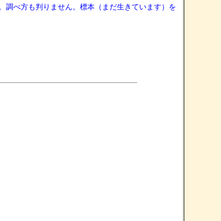
。調べ方も判りません。標本（まだ生きています）を