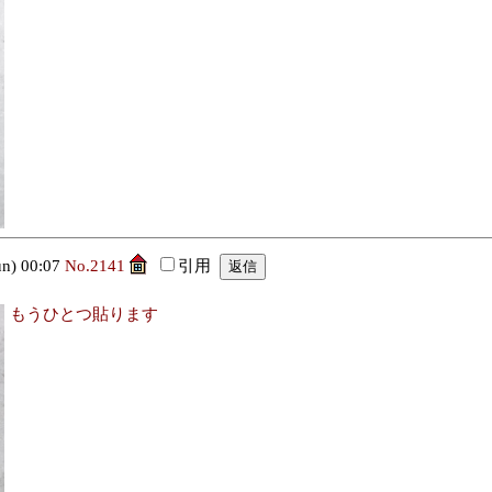
) 00:07
No.2141
引用
もうひとつ貼ります