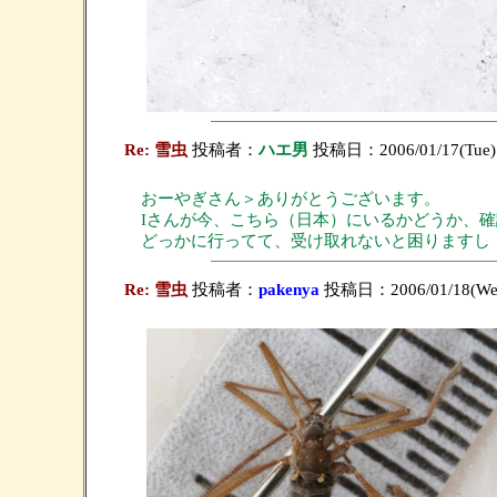
Re: 雪虫
投稿者：
ハエ男
投稿日：2006/01/17(Tue)
おーやぎさん＞ありがとうございます。
Iさんが今、こちら（日本）にいるかどうか、
どっかに行ってて、受け取れないと困りますし
Re: 雪虫
投稿者：
pakenya
投稿日：2006/01/18(Wed