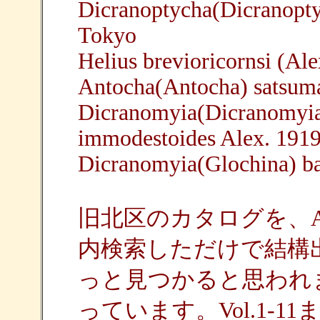
Dicranoptycha(Dicranopty
Tokyo
Helius brevioricornsi (Al
Antocha(Antocha) satsum
Dicranomyia(Dicranomyia) 
immodestoides Alex. 191
Dicranomyia(Glochina) ba
旧北区のカタログを、Ac
内検索しただけで結構
っと見つかると思われ
っています。Vol.1-