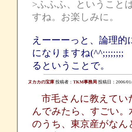
>ふふふ、ということ
すね。お楽しみに。
えーーーっと、論理的
になりますね(^^;;;;
るということで。
ヌカカの宝庫
投稿者：
TKM事務局
投稿日：2006/01/06
市毛さんに教えてい
んでみたら、すごい。
のうち、東京産がなん