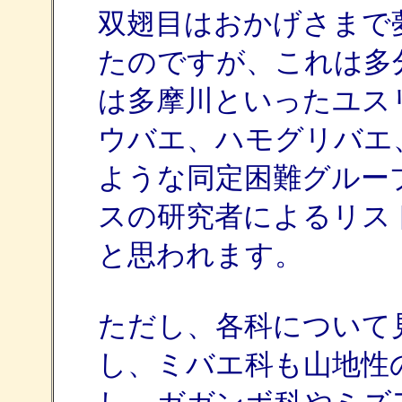
双翅目はおかげさまで夢
たのですが、これは多
は多摩川といったユス
ウバエ、ハモグリバエ
ような同定困難グルー
スの研究者によるリス
と思われます。
ただし、各科について
し、ミバエ科も山地性