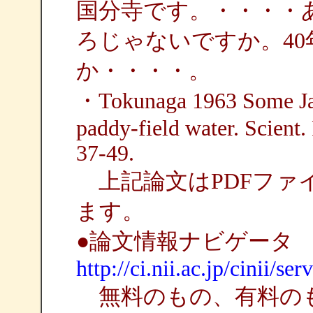
国分寺です。・・・・
ろじゃないですか。4
か・・・・。
・Tokunaga 1963 Some Jap
paddy-field water. Scient.
37-49.
上記論文はPDFファ
ます。
●論文情報ナビゲータ
http://ci.nii.ac.jp/cinii/se
無料のもの、有料のも