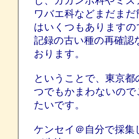
し、ガガンボ科やミズ
ワバエ科などまだまだ
はいくつもありますの
記録の古い種の再確認
おります。
ということで、東京都
つでもかまわないので
たいです。
ケンセイ＠自分で採集