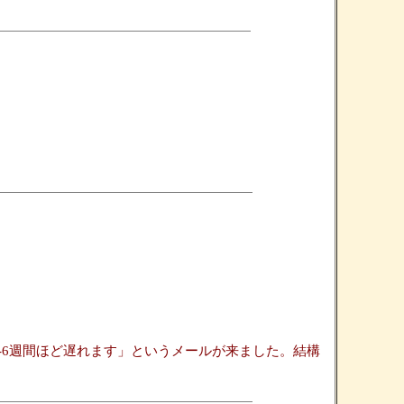
-6週間ほど遅れます」というメールが来ました。結構