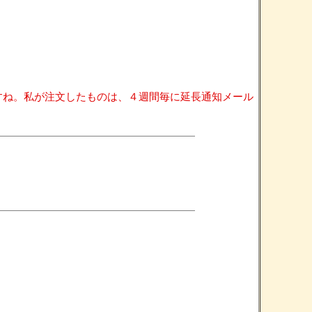
ですね。私が注文したものは、４週間毎に延長通知メール