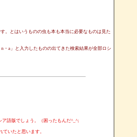
上です。とはいうものの虫も本も本当に必要なものは見た
n・a」と入力したものの出てきた検索結果が全部ロシ
シア語版でしょう。（困ったもんだ^_^;
かれていたと思います。