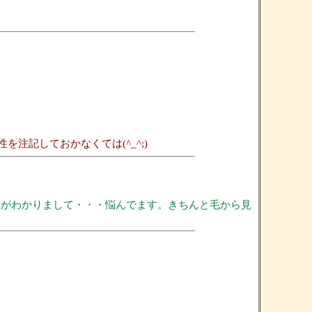
記しておかなくては(^_^;)
ことがわかりまして・・・悩んでます。きちんと毛から見