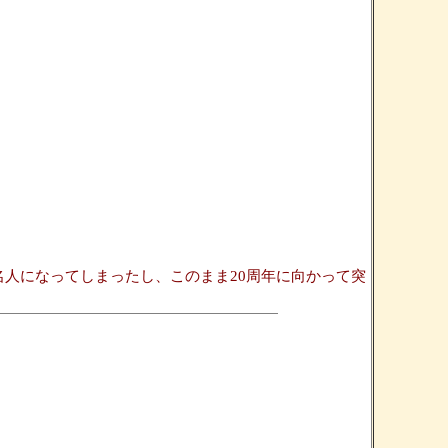
名人になってしまったし、このまま20周年に向かって突