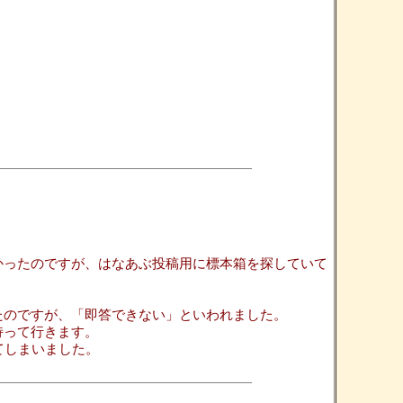
かったのですが、はなあぶ投稿用に標本箱を探していて
たのですが、「即答できない」といわれました。
持って行きます。
てしまいました。