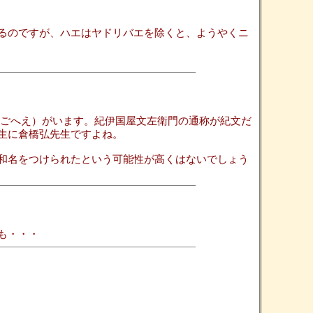
るのですが、ハエはヤドリバエを除くと、ようやくニ
 ごへえ）がいます。紀伊国屋文左衛門の通称が紀文だ
生に倉橋弘先生ですよね。
和名をつけられたという可能性が高くはないでしょう
も・・・