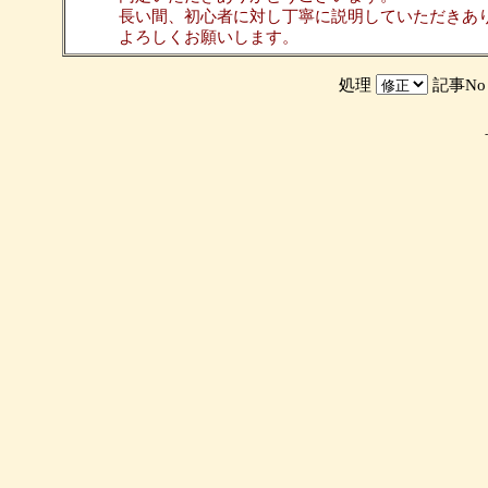
長い間、初心者に対し丁寧に説明していただきあ
よろしくお願いします。
処理
記事N