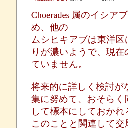
Choerades 属の
め、他の
ムシヒキアブは東洋区
りが濃いようで、現在
ていません。
将来的に詳しく検討が
集に努めて、おそらく
して標本にしておかれ
このことと関連して交