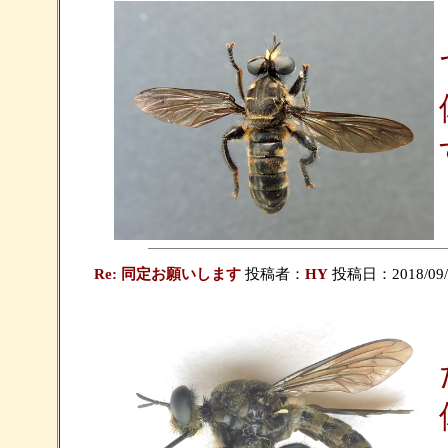
Re: 同定お願いします
投稿者：
HY
投稿日：2018/09/03