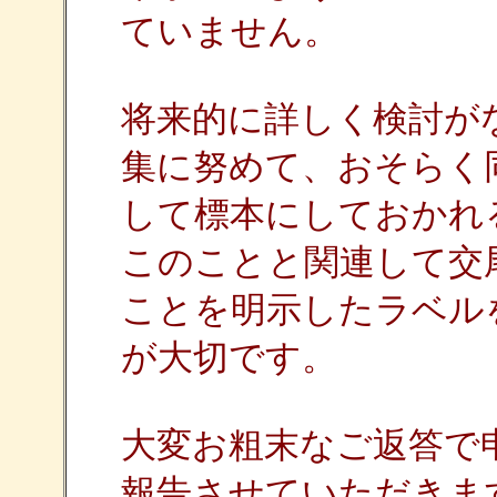
ていません。
将来的に詳しく検討が
集に努めて、おそらく
して標本にしておかれ
このことと関連して交
ことを明示したラベル
が大切です。
大変お粗末なご返答で
報告させていただきま