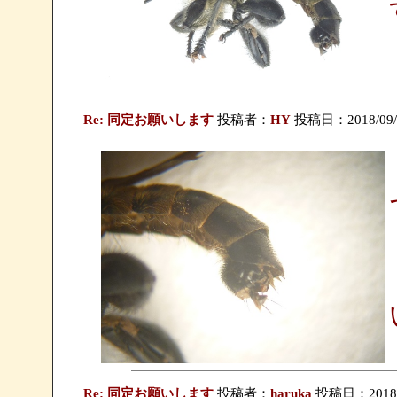
Re: 同定お願いします
投稿者：
HY
投稿日：2018/09/03
Re: 同定お願いします
投稿者：
haruka
投稿日：2018/09