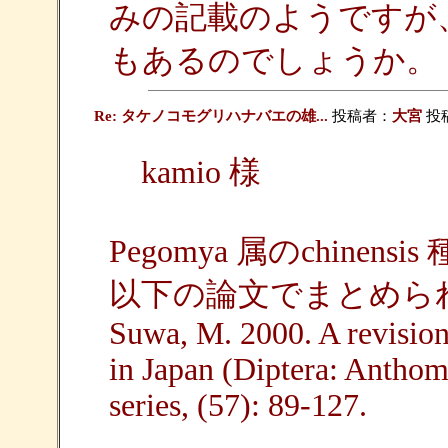
みの記載のようですが
もあるのでしょうか。
Re: タケノコモグリハナバエの雄...
投稿者：
大宮
投稿
kamio 様
Pegomya 属のchine
以下の論文でまとめら
Suwa, M. 2000. A revision
in Japan (Diptera: Antho
series, (57): 89-127.