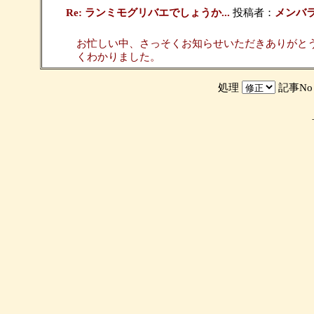
Re: ランミモグリバエでしょうか...
投稿者：
メンバ
お忙しい中、さっそくお知らせいただきありがと
くわかりました。
処理
記事N