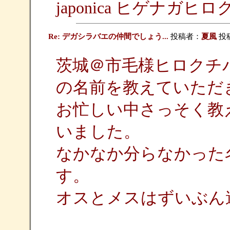
japonica ヒゲナガ
Re: デガシラバエの仲間でしょう...
投稿者：
夏風
投稿日
茨城＠市毛様ヒロクチ
の名前を教えていただ
お忙しい中さっそく教
いました。
なかなか分らなかった
す。
オスとメスはずいぶん